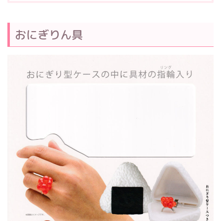
おにぎりん具