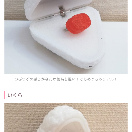
つぶつぶの感じがなんか気持ち悪い！でもめっちゃリアル！
いくら