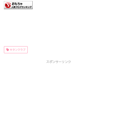
キタンクラブ
スポンサーリンク