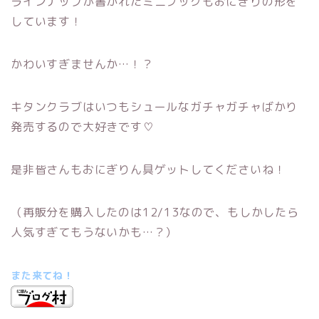
ラインナップが書かれたミニブックもおにぎりの形を
しています！
かわいすぎませんか…！？
キタンクラブはいつもシュールなガチャガチャばかり
発売するので大好きです♡
是非皆さんもおにぎりん具ゲットしてくださいね！
（再販分を購入したのは12/13なので、もしかしたら
人気すぎてもうないかも…？）
また来てね！