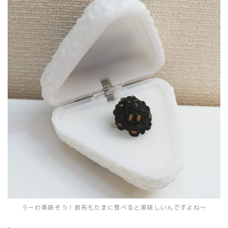
うーわ美味そう！昆布もたまに食べると美味しいんですよね～