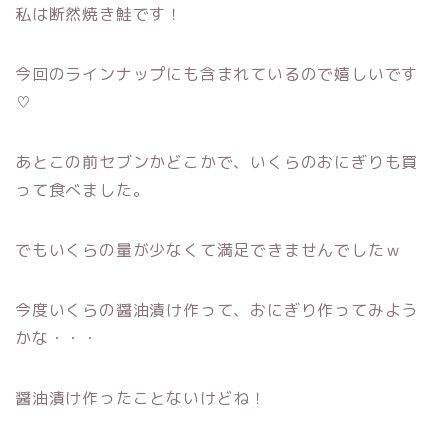
私は断然焼き鮭です！
今回のラインナップにも含まれているので嬉しいです
♡
あとこの前セブンかどこかで、いくらのおにぎりも買
って食べました。
でもいくらの量が少なくて満足できませんでしたｗ
今度いくらの醤油漬け作って、おにぎり作ってみよう
かな・・・
醤油漬け作ったことないけどね！