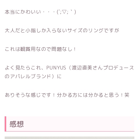
本当にかわいい・・・(´;▽;｀)
大人だと小指しか入らないサイズのリングですが
これは観賞用なので問題なし！
よく見たらこれ、PUNYUS（渡辺直美さんプロデュース
のアパレルブランド）に
ありそうな感じです！分かる方には分かると思う！笑
感想