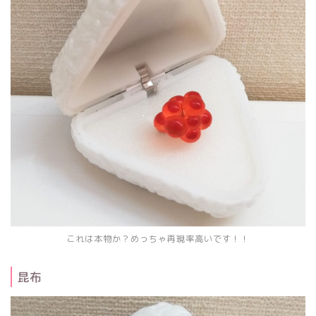
これは本物か？めっちゃ再現率高いです！！
昆布