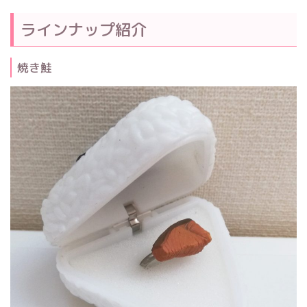
ラインナップ紹介
焼き鮭