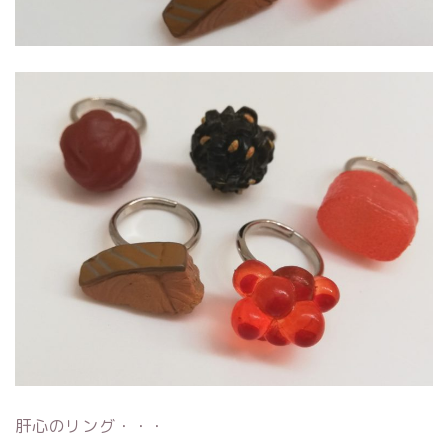
肝心のリング・・・