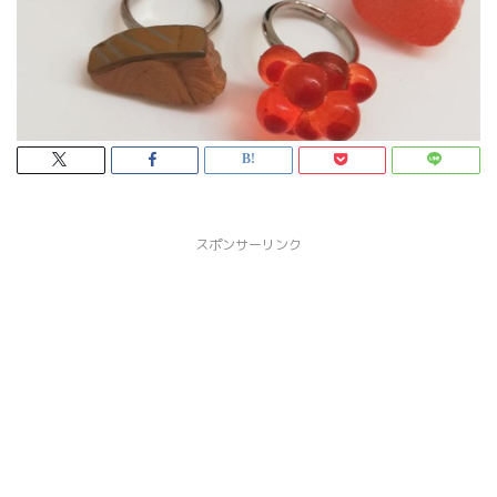
スポンサーリンク