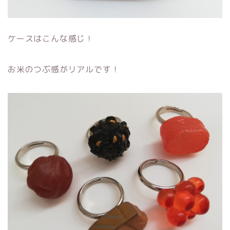
ケースはこんな感じ！
お米のつぶ感がリアルです！