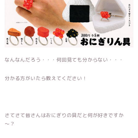
なんなんだろう・・・何回見ても分からない・・・
分かる方がいたら教えてください！
さてさて皆さんはおにぎりの具だと何が好きですか
～？