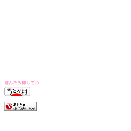
読んだら押してね！