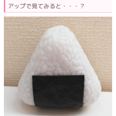
アップで見てみると・・・？