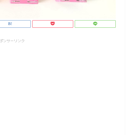
ポンサーリンク