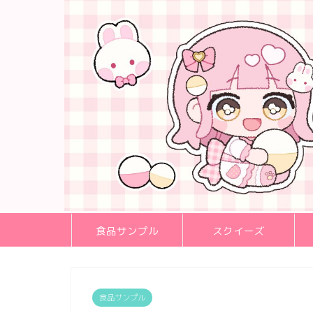
食品サンプル
スクイーズ
食品サンプル