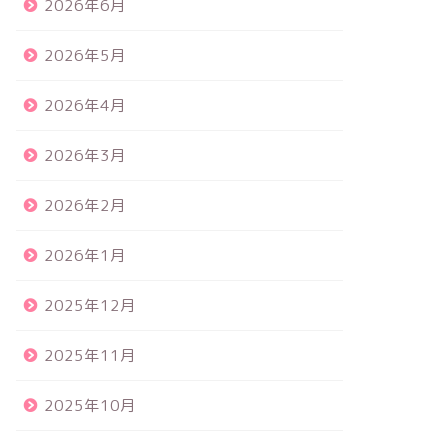
2026年6月
2026年5月
2026年4月
2026年3月
2026年2月
2026年1月
2025年12月
2025年11月
2025年10月