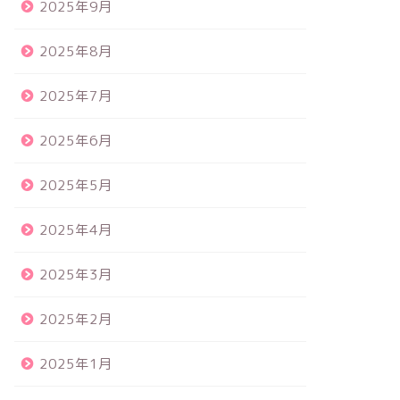
2025年9月
2025年8月
2025年7月
2025年6月
2025年5月
2025年4月
2025年3月
2025年2月
2025年1月