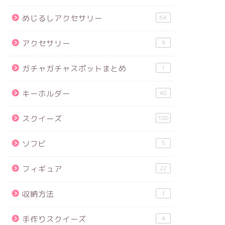
めじるしアクセサリー
64
アクセサリー
9
ガチャガチャスポットまとめ
1
キーホルダー
48
スクイーズ
180
ソフビ
5
フィギュア
22
収納方法
1
手作りスクイーズ
4