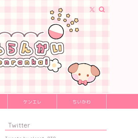
ケンエレ
ちいかわ
Twitter