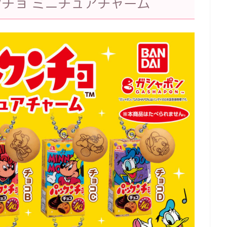
クンチョ ミニチュアチャーム