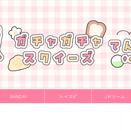
BANDAI
トイスピ
Jドリーム