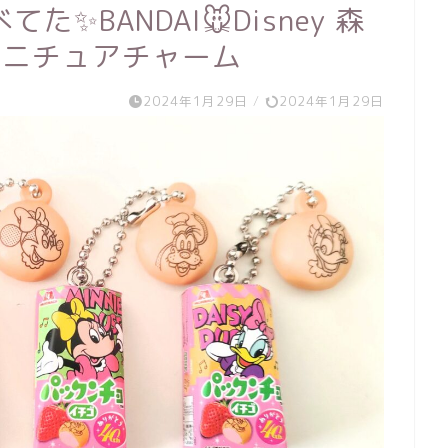
✨BANDAI🐭Disney 森
ミニチュアチャーム
2024年1月29日
/
2024年1月29日