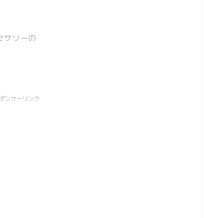
セサリーの
ポンサーリンク