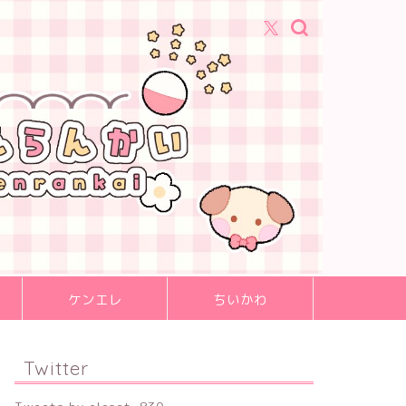
ケンエレ
ちいかわ
Twitter