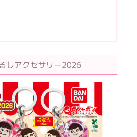
るしアクセサリー2026