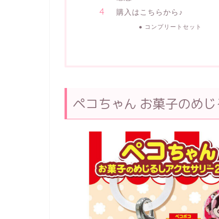
購入はこちらから♪
コンプリートセット
ペコちゃん お菓子のめじ