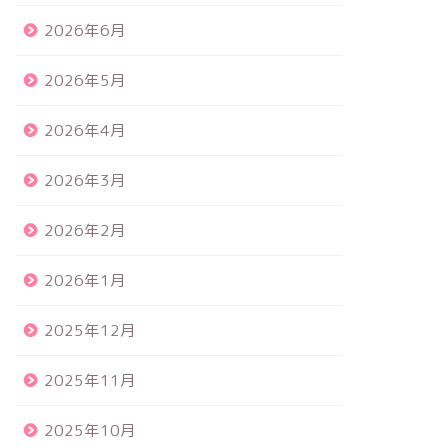
2026年6月
2026年5月
2026年4月
2026年3月
2026年2月
2026年1月
2025年12月
2025年11月
2025年10月