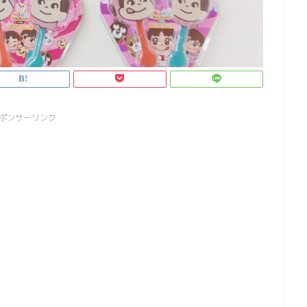
ポンサーリンク