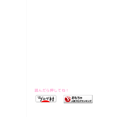
読んだら押してね！