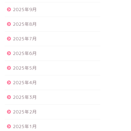
2025年9月
2025年8月
2025年7月
2025年6月
2025年5月
2025年4月
2025年3月
2025年2月
2025年1月