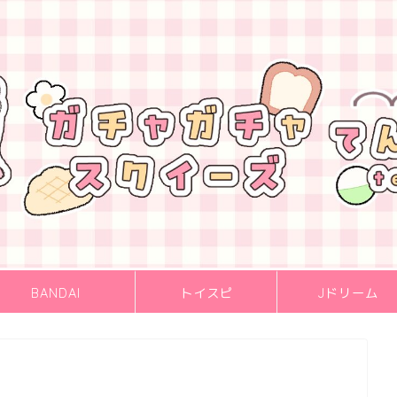
BANDAI
トイスピ
Jドリーム