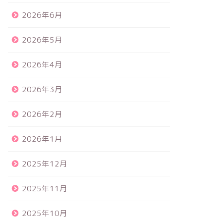
2026年6月
2026年5月
2026年4月
2026年3月
2026年2月
2026年1月
2025年12月
2025年11月
2025年10月