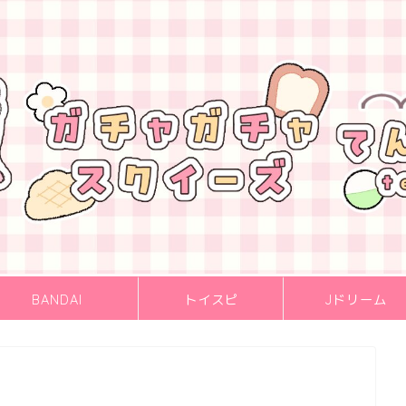
BANDAI
トイスピ
Jドリーム