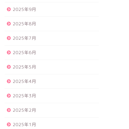
2025年9月
2025年8月
2025年7月
2025年6月
2025年5月
2025年4月
2025年3月
2025年2月
2025年1月