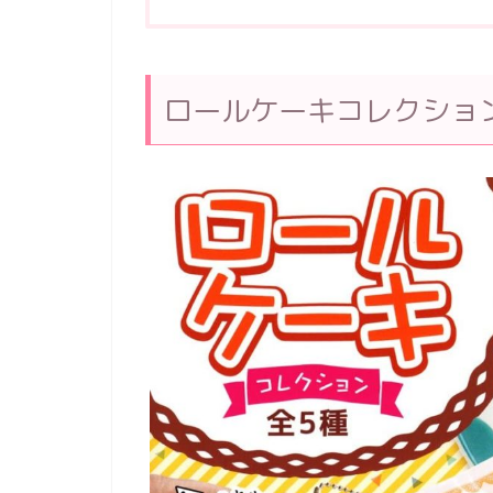
ロールケーキコレクショ