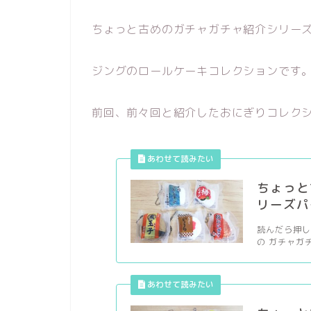
ちょっと古めのガチャガチャ紹介シリー
ジングのロールケーキコレクションです
前回、前々回と紹介したおにぎりコレク
ちょっと
リーズパ
読んだら押し
の ガチャガ