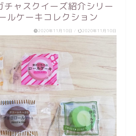
ガチャスクイーズ紹介シリー
ロールケーキコレクション
2020年11月10日
/
2020年11月10日