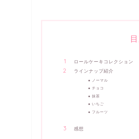
目
ロールケーキコレクション
ラインナップ紹介
ノーマル
チョコ
抹茶
いちご
フルーツ
感想