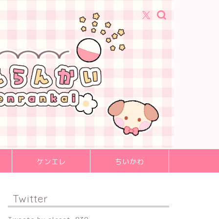
ケンエレ
ちいかわ
Twitter