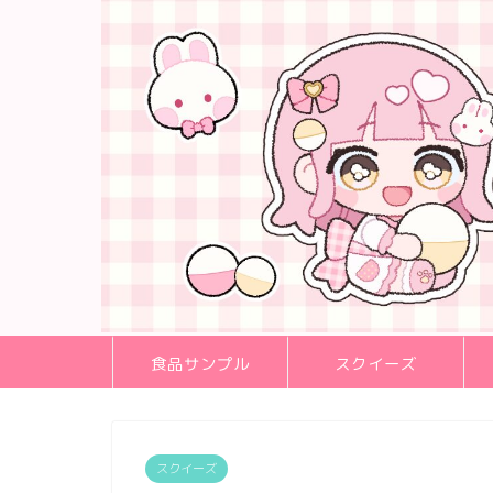
食品サンプル
スクイーズ
スクイーズ