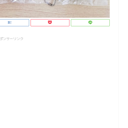
ポンサーリンク