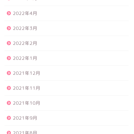
2022年4月
2022年3月
2022年2月
2022年1月
2021年12月
2021年11月
2021年10月
2021年9月
2021年8月