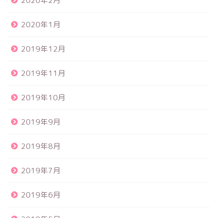
2020年2月
2020年1月
2019年12月
2019年11月
2019年10月
2019年9月
2019年8月
食品サンプル
2019年7月
スクイーズ
2019年6月
BANDAI