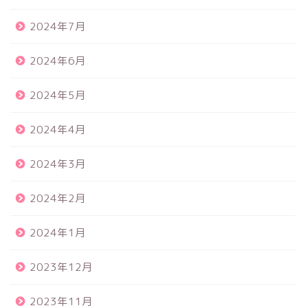
2024年7月
2024年6月
2024年5月
2024年4月
2024年3月
2024年2月
2024年1月
2023年12月
2023年11月