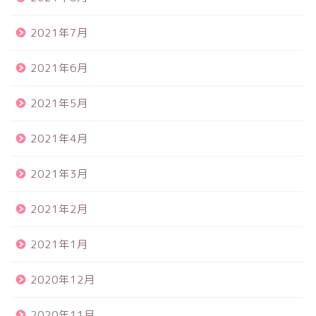
2021年7月
2021年6月
2021年5月
2021年4月
2021年3月
2021年2月
2021年1月
2020年12月
2020年11月