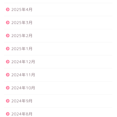
2025年4月
2025年3月
2025年2月
2025年1月
2024年12月
2024年11月
2024年10月
2024年9月
2024年8月