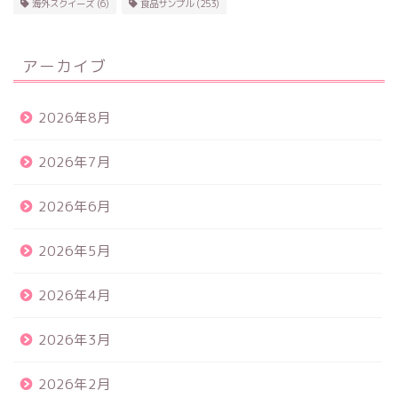
海外スクイーズ
(6)
食品サンプル
(253)
アーカイブ
2026年8月
2026年7月
2026年6月
2026年5月
2026年4月
2026年3月
2026年2月