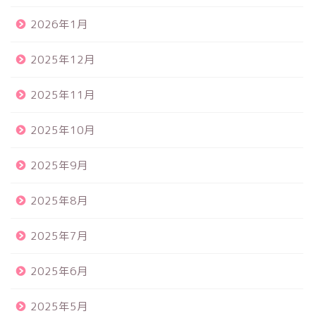
2026年1月
2025年12月
2025年11月
2025年10月
2025年9月
2025年8月
2025年7月
2025年6月
2025年5月