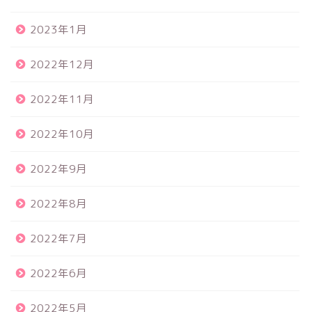
2023年1月
2022年12月
2022年11月
2022年10月
2022年9月
2022年8月
2022年7月
2022年6月
2022年5月