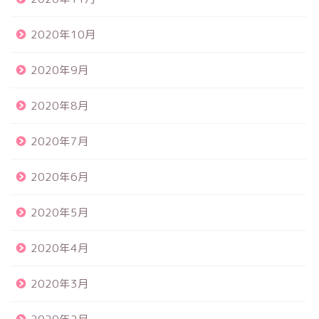
2020年10月
2020年9月
2020年8月
2020年7月
2020年6月
2020年5月
2020年4月
2020年3月