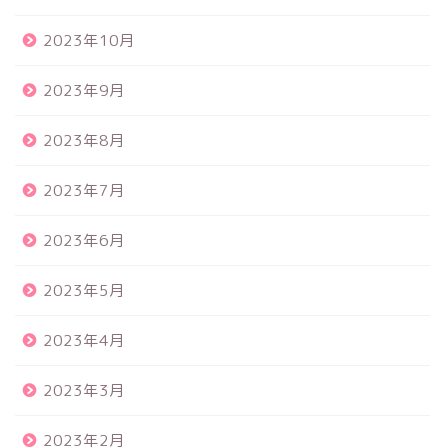
2023年10月
2023年9月
2023年8月
2023年7月
2023年6月
2023年5月
2023年4月
2023年3月
2023年2月