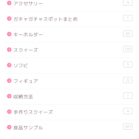
9
アクセサリー
1
ガチャガチャスポットまとめ
48
キーホルダー
180
スクイーズ
5
ソフビ
22
フィギュア
1
収納方法
4
手作りスクイーズ
287
食品サンプル