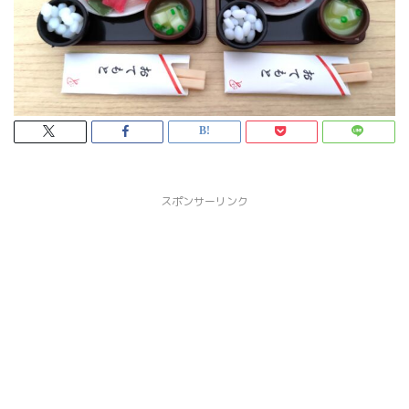
スポンサーリンク