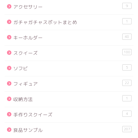
9
アクセサリー
1
ガチャガチャスポットまとめ
48
キーホルダー
180
スクイーズ
5
ソフビ
22
フィギュア
1
収納方法
4
手作りスクイーズ
287
食品サンプル