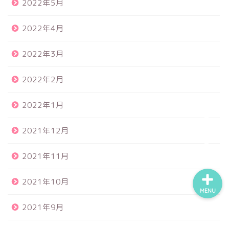
2022年5月
2022年4月
食品サンプル
2022年3月
スクイーズ
2022年2月
BANDAI
2022年1月
トイスピ
2021年12月
2021年11月
2021年10月
MENU
2021年9月