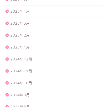
2025年4月
2025年3月
2025年2月
2025年1月
2024年12月
2024年11月
2024年10月
2024年9月
2024年8月