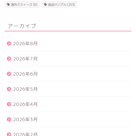
海外スクイーズ
(6)
食品サンプル
(253)
アーカイブ
2026年8月
2026年7月
2026年6月
2026年5月
2026年4月
2026年3月
2026年2月