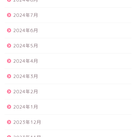
2024年7月
2024年6月
2024年5月
2024年4月
2024年3月
2024年2月
2024年1月
2023年12月