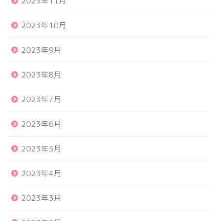
2023年11月
2023年10月
2023年9月
2023年8月
2023年7月
2023年6月
2023年5月
2023年4月
2023年3月