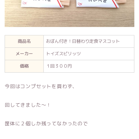
商品名
おぼん付き！日替わり定食マスコット
メーカー
トイズスピリッツ
価格
１回３００円
今回はコンプセットを買わず、
回してきました～！
筐体に２個しか残ってなかったので