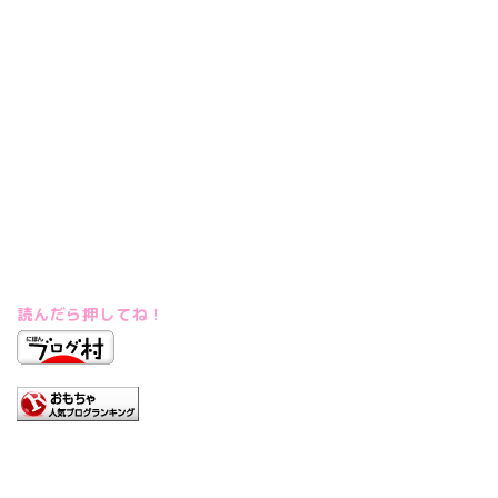
読んだら押してね！