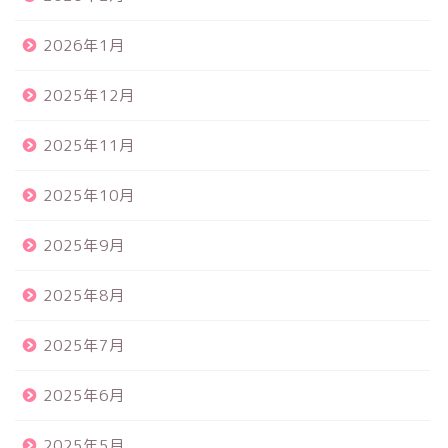
2026年1月
2025年12月
2025年11月
2025年10月
2025年9月
2025年8月
2025年7月
2025年6月
2025年5月