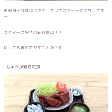
お刺身部分はぷにぷにしていてスクイーズになってま
す！
スクイーズ好きの私歓喜😋！！
にしても米粒でかすぎんか？笑
しょうが焼き定食