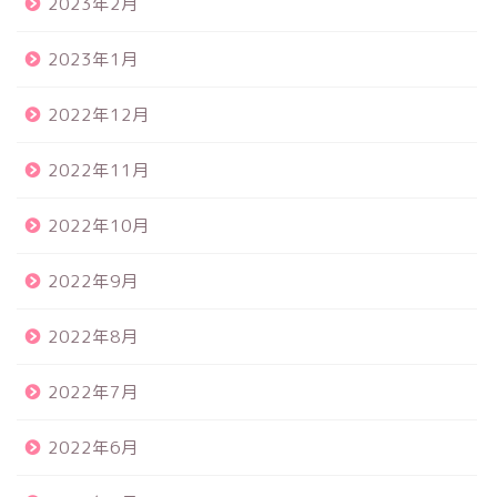
2023年2月
2023年1月
2022年12月
2022年11月
2022年10月
2022年9月
2022年8月
2022年7月
2022年6月