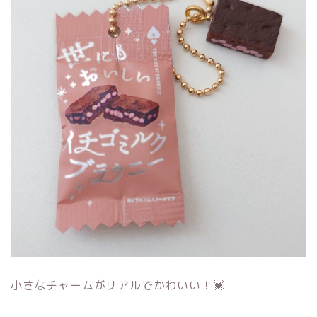
小さなチャームがリアルでかわいい！💓