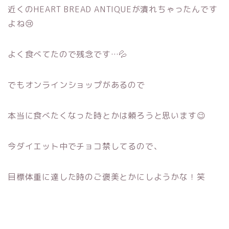
近くのHEART BREAD ANTIQUEが潰れちゃったんです
よね😢
よく食べてたので残念です…💦
でもオンラインショップがあるので
本当に食べたくなった時とかは頼ろうと思います😉
今ダイエット中でチョコ禁してるので、
目標体重に達した時のご褒美とかにしようかな！笑