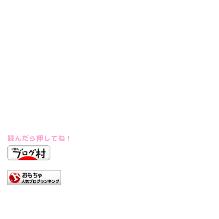
読んだら押してね！