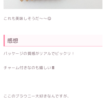
これも美味しそうだ～～😋
感想
パッケージの質感がリアルでビックリ！
チャーム付きなのも嬉しい🍫
ここのブラウニー大好きなんですが、