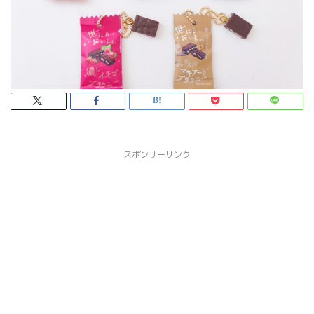
スポンサーリンク