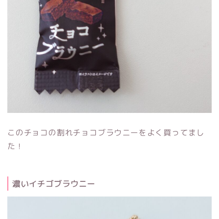
このチョコの割れチョコブラウニーをよく買ってまし
た！
濃いイチゴブラウニー