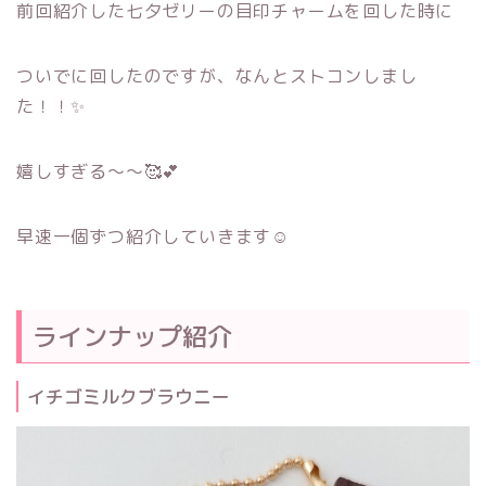
前回紹介した七夕ゼリーの目印チャームを回した時に
ついでに回したのですが、なんとストコンしまし
た！！✨
嬉しすぎる～～🥰💕
早速一個ずつ紹介していきます☺
ラインナップ紹介
イチゴミルクブラウニー