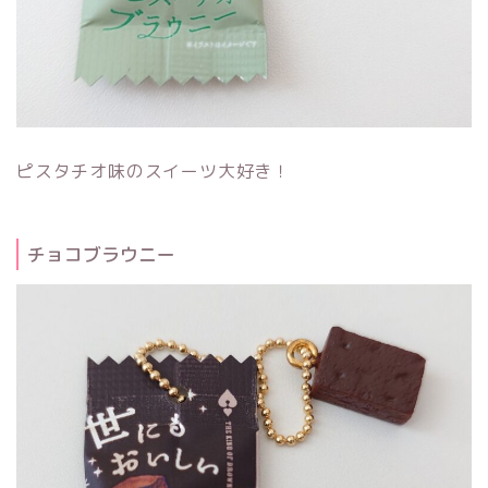
ピスタチオ味のスイーツ大好き！
チョコブラウニー