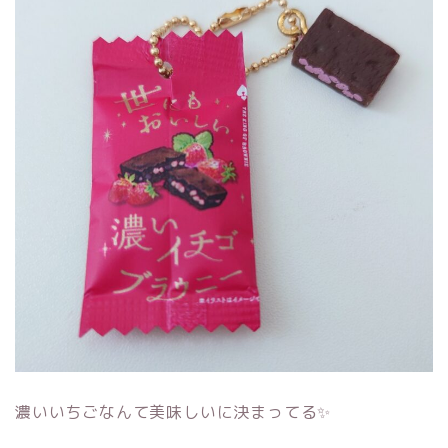
濃いいちごなんて美味しいに決まってる✨