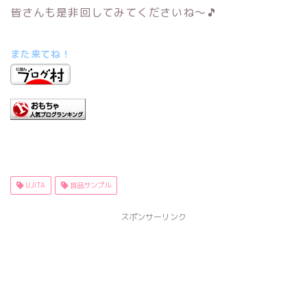
皆さんも是非回してみてくださいね～🎵
また来てね！
UJITA
食品サンプル
スポンサーリンク