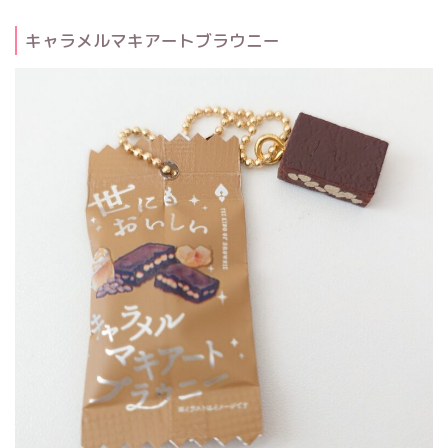
キャラメルマキアートブラウニー