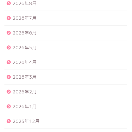
2026年8月
2026年7月
2026年6月
2026年5月
2026年4月
2026年3月
2026年2月
2026年1月
2025年12月