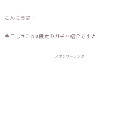
こんにちは！
今日も＃C-pla限定のガチャ紹介です🎵
スポンサーリンク