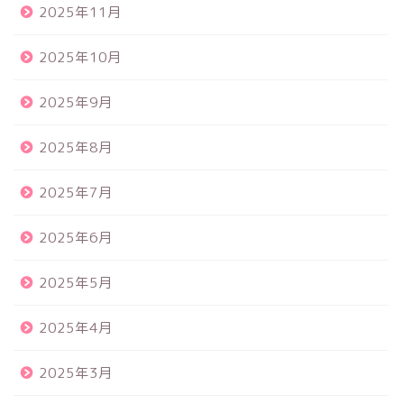
2025年11月
2025年10月
2025年9月
2025年8月
2025年7月
2025年6月
2025年5月
2025年4月
2025年3月