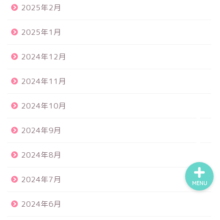
2025年2月
2025年1月
食品サンプル
2024年12月
スクイーズ
2024年11月
BANDAI
2024年10月
トイスピ
2024年9月
2024年8月
2024年7月
MENU
2024年6月