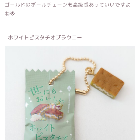
ゴールドのボールチェーンも高級感あっていいですよ
ね🌟
ホワイトピスタチオブラウニー