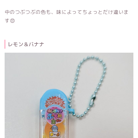
中のつぶつぶの色も、味によってちょっとだけ違いま
す😍
レモン＆バナナ