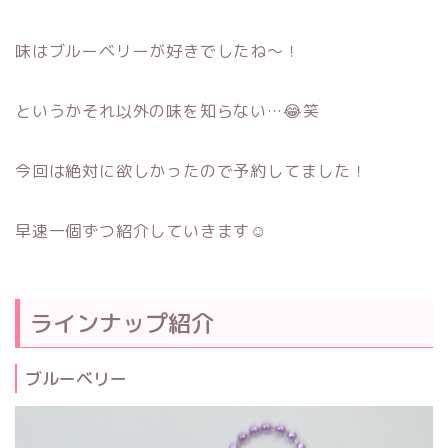
味はブルーベリーが好きでしたね～！
というかそれ以外の味を知らない…😂笑
今回は絶対に欲しかったので予約してました！
早速一個ずつ紹介していきます☺
ラインナップ紹介
ブルーベリー