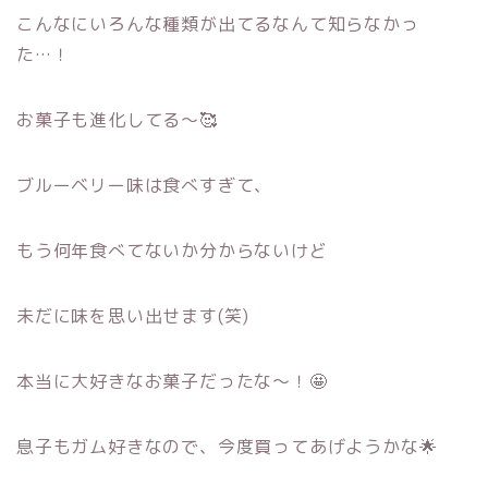
こんなにいろんな種類が出てるなんて知らなかっ
た…！
お菓子も進化してる～🥰
ブルーベリー味は食べすぎて、
もう何年食べてないか分からないけど
未だに味を思い出せます(笑)
本当に大好きなお菓子だったな～！🤩
息子もガム好きなので、今度買ってあげようかな🌟