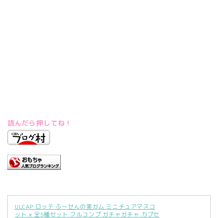
読んだら押してね！
ULCAP ロッテ ふ～せんの実ガム ミニチュアマスコ
ット × 全5種セット フルコンプ ガチャガチャ カプセ