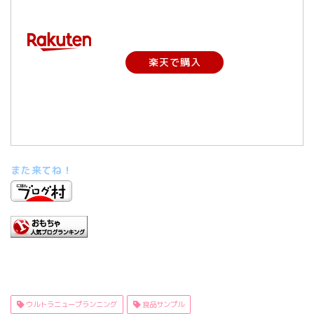
楽天で購入
また来てね！
ウルトラニュープランニング
食品サンプル