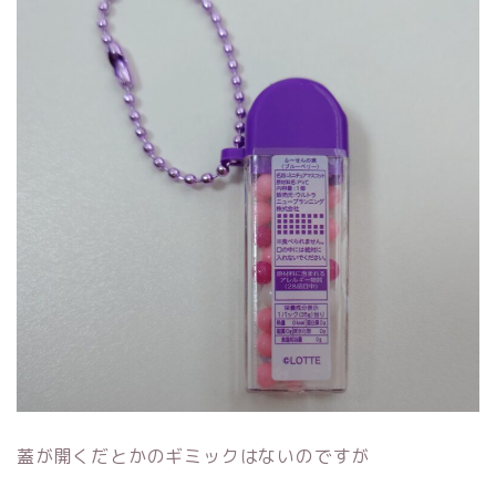
蓋が開くだとかのギミックはないのですが