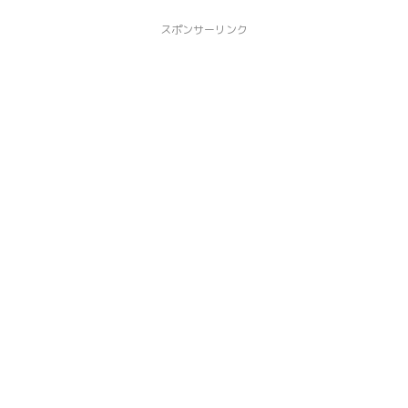
スポンサーリンク