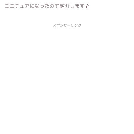
ミニチュアになったので紹介します🎵
スポンサーリンク