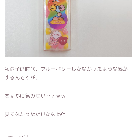
私の子供時代、ブルーベリーしかなかったような気が
するんですが、
さすがに気のせい…？ｗｗ
見てなかっただけかなあ🤔