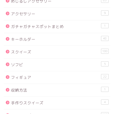
63
めじるしアクセサリー
9
アクセサリー
1
ガチャガチャスポットまとめ
48
キーホルダー
180
スクイーズ
5
ソフビ
22
フィギュア
1
収納方法
4
手作りスクイーズ