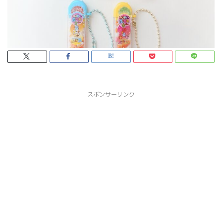
スポンサーリンク