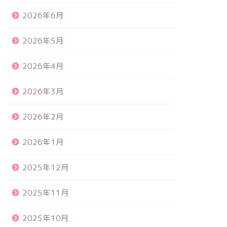
2026年6月
2026年5月
2026年4月
2026年3月
2026年2月
2026年1月
2025年12月
2025年11月
2025年10月