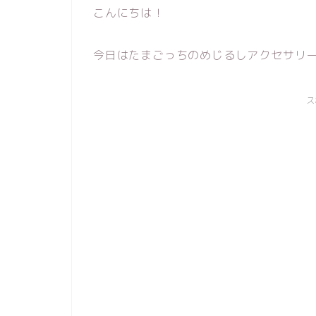
こんにちは！
今日はたまごっちのめじるしアクセサリー、
ス