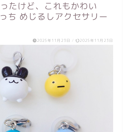
かったけど、これもかわい
たまごっち めじるしアクセサリー
2025年11月23日
/
2025年11月23日