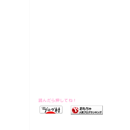
読んだら押してね！