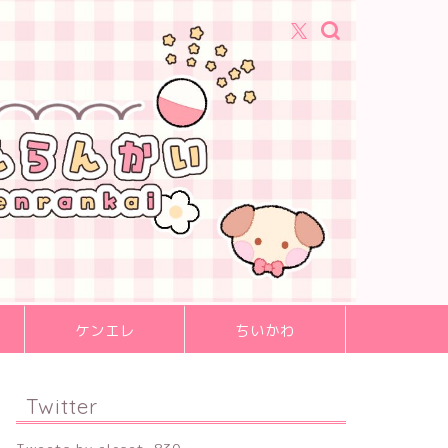
ケンエレ
ちいかわ
Twitter