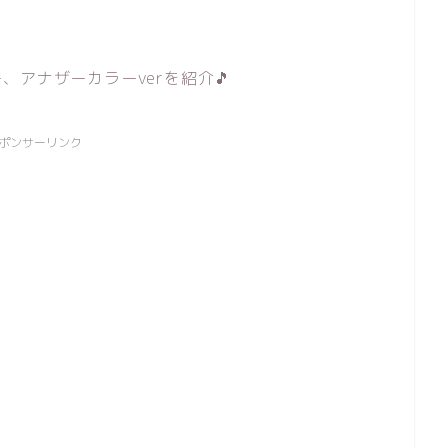
アナザーカラーverを紹介🎵
ポンサーリンク