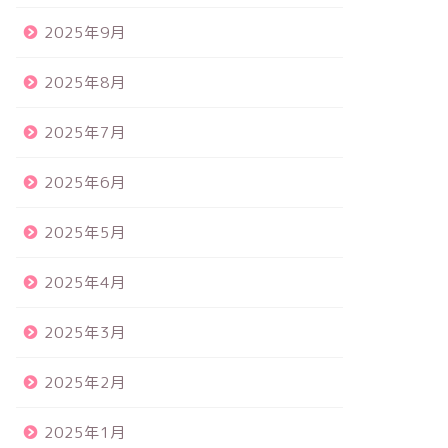
2025年9月
2025年8月
2025年7月
2025年6月
2025年5月
2025年4月
2025年3月
2025年2月
2025年1月