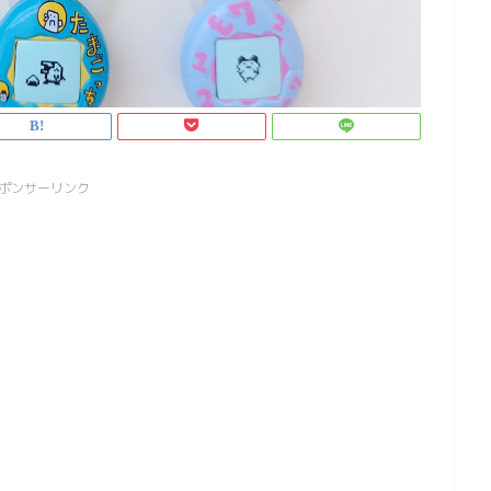
ポンサーリンク