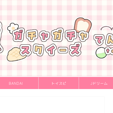
BANDAI
トイスピ
Jドリーム