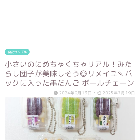
食品サンプル
小さいのにめちゃくちゃリアル！みた
らし団子が美味しそう😋リメイユ🍡パ
ックに入った串だんご ボールチェーン
2024年9月13日
/
2025年7月19日