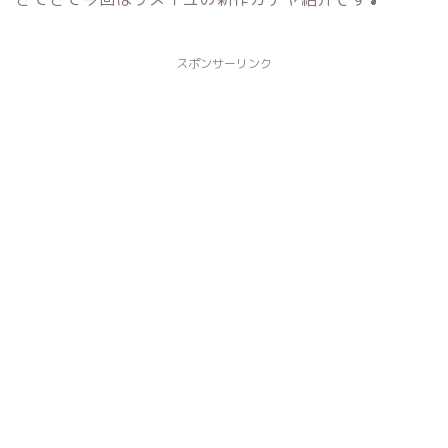
スポンサーリンク