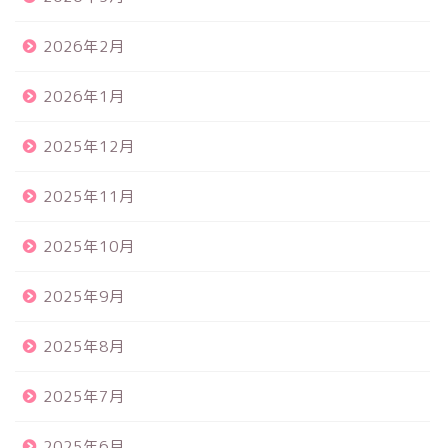
2026年2月
2026年1月
2025年12月
2025年11月
2025年10月
2025年9月
2025年8月
2025年7月
2025年6月