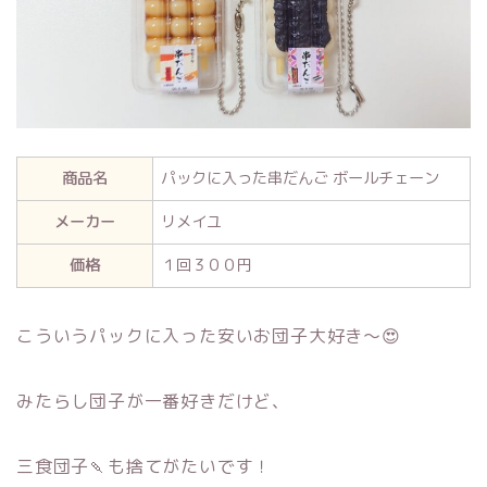
商品名
パックに入った串だんご ボールチェーン
メーカー
リメイユ
価格
１回３００円
こういうパックに入った安いお団子大好き～😍
みたらし団子が一番好きだけど、
三食団子🍡も捨てがたいです！