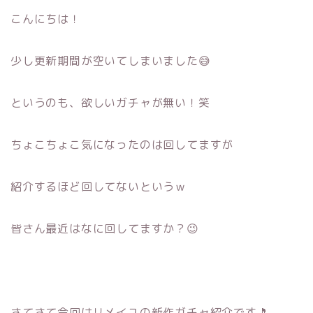
こんにちは！
少し更新期間が空いてしまいました😅
というのも、欲しいガチャが無い！笑
ちょこちょこ気になったのは回してますが
紹介するほど回してないというｗ
皆さん最近はなに回してますか？😉
さてさて今回はリメイユの新作ガチャ紹介です🎵