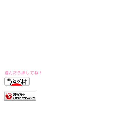
読んだら押してね！