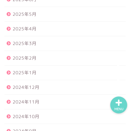
2025年5月
食品サンプル
2025年4月
スクイーズ
2025年3月
BANDAI
2025年2月
トイスピ
2025年1月
2024年12月
2024年11月
MENU
2024年10月