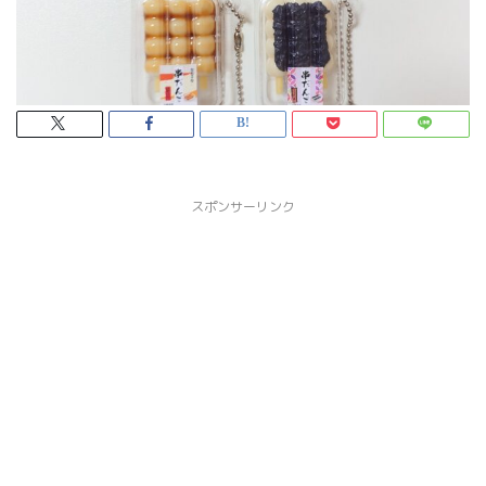
スポンサーリンク