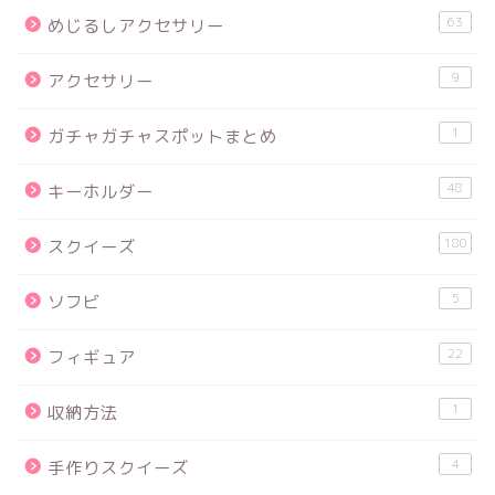
63
めじるしアクセサリー
9
アクセサリー
1
ガチャガチャスポットまとめ
48
キーホルダー
180
スクイーズ
5
ソフビ
22
フィギュア
1
収納方法
4
手作りスクイーズ