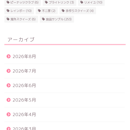
ピーナッツクラブ
(6)
ブライトリンク
(3)
リメイユ
(10)
レインボー
(10)
不二家
(2)
手作りスクイーズ
(4)
海外スクイーズ
(6)
食品サンプル
(253)
アーカイブ
2026年8月
2026年7月
2026年6月
2026年5月
2026年4月
2026年3月