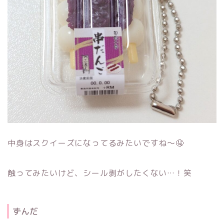
中身はスクイーズになってるみたいですね～🤤
触ってみたいけど、シール剥がしたくない…！笑
ずんだ