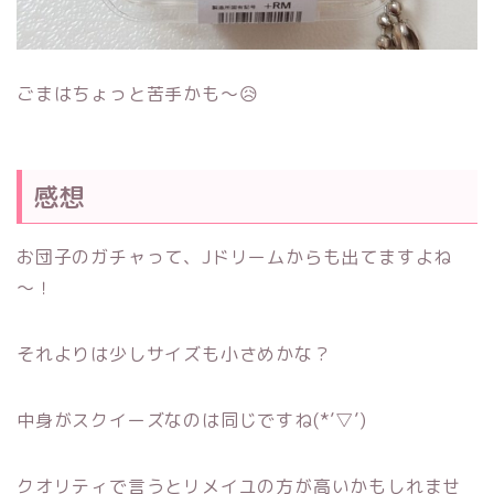
ごまはちょっと苦手かも～😥
感想
お団子のガチャって、Jドリームからも出てますよね
～！
それよりは少しサイズも小さめかな？
中身がスクイーズなのは同じですね(*’▽’)
クオリティで言うとリメイユの方が高いかもしれませ