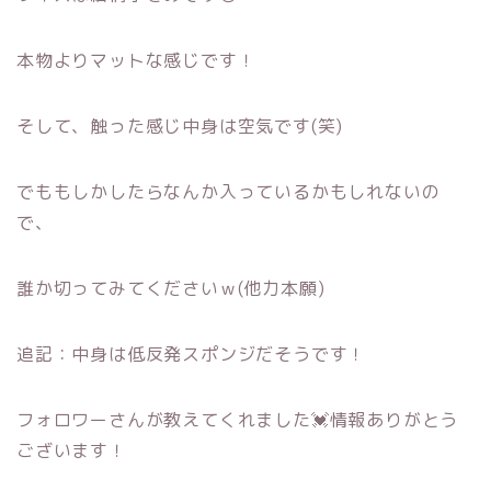
本物よりマットな感じです！
そして、触った感じ中身は空気です(笑)
でももしかしたらなんか入っているかもしれないの
で、
誰か切ってみてくださいｗ(他力本願)
追記：中身は低反発スポンジだそうです！
フォロワーさんが教えてくれました💓情報ありがとう
ございます！