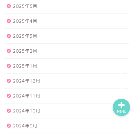
2025年5月
2025年4月
食品サンプル
2025年3月
スクイーズ
2025年2月
BANDAI
2025年1月
トイスピ
2024年12月
2024年11月
2024年10月
MENU
2024年9月