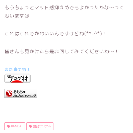
もうちょっとマット感抑えめでもよかったかな～って
思います😉
これはこれでかわいいんですけどね(*^-^*)！
皆さんも見かけたら是非回してみてくださいね～！
また来てね！
BANDAI
食品サンプル