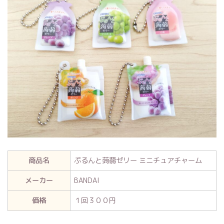
商品名
ぷるんと蒟蒻ゼリー ミニチュアチャーム
メーカー
BANDAI
価格
１回３００円