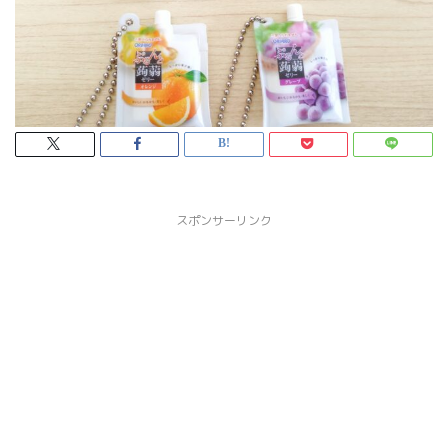
スポンサーリンク