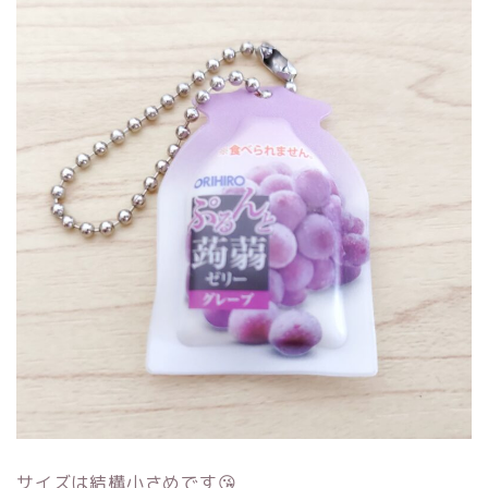
サイズは結構小さめです😘