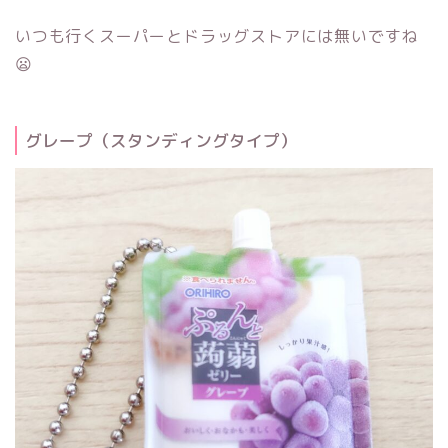
いつも行くスーパーとドラッグストアには無いですね
😦
グレープ（スタンディングタイプ）