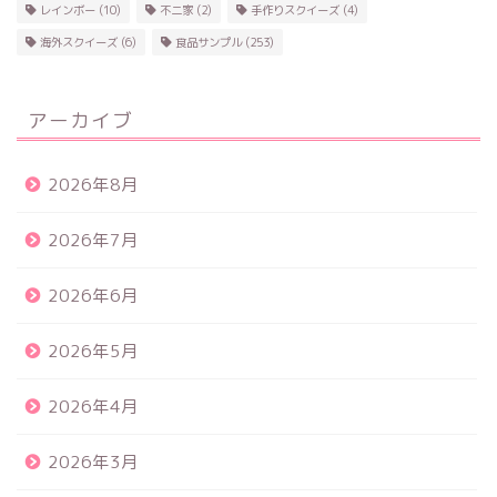
レインボー
(10)
不二家
(2)
手作りスクイーズ
(4)
海外スクイーズ
(6)
食品サンプル
(253)
アーカイブ
2026年8月
2026年7月
2026年6月
2026年5月
2026年4月
2026年3月