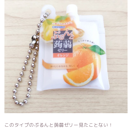
このタイプのぷるんと蒟蒻ゼリー見たことない！