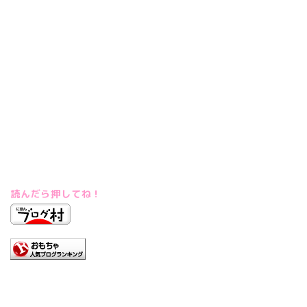
読んだら押してね！