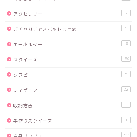
9
アクセサリー
1
ガチャガチャスポットまとめ
48
キーホルダー
180
スクイーズ
5
ソフビ
22
フィギュア
1
収納方法
4
手作りスクイーズ
287
食品サンプル