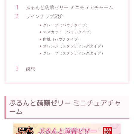
ぷるんと蒟蒻ゼリー ミニチュアチャーム
ラインナップ紹介
グレープ（パウチタイプ）
マスカット（パウチタイプ）
白桃（パウチタイプ）
オレンジ（スタンディングタイプ）
グレープ（スタンディングタイプ）
感想
ぷるんと蒟蒻ゼリー ミニチュアチャ
ーム