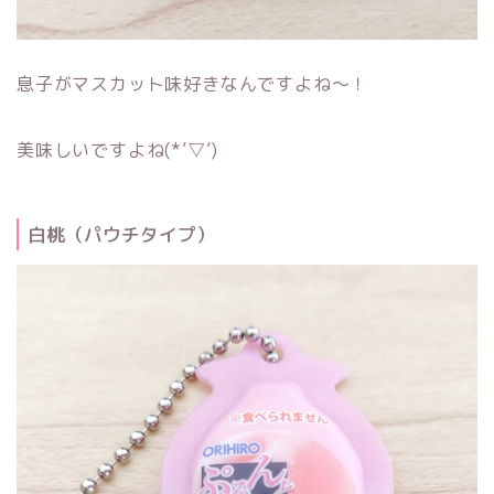
息子がマスカット味好きなんですよね～！
美味しいですよね(*’▽’)
白桃（パウチタイプ）