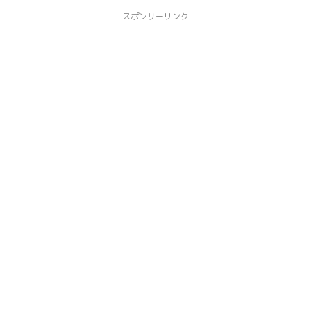
スポンサーリンク