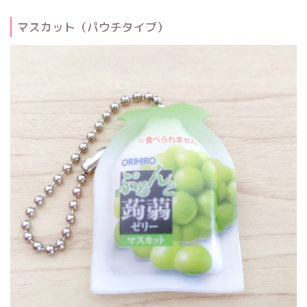
マスカット（パウチタイプ）