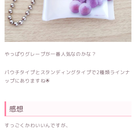
やっぱりグレープが一番人気なのかな？
パウチタイプとスタンディングタイプで2種類ラインナ
ップにありますね🌟
感想
すっごくかわいいんですが、