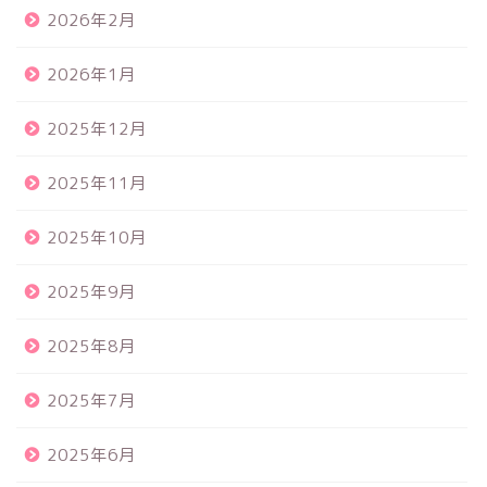
2026年2月
2026年1月
2025年12月
2025年11月
2025年10月
2025年9月
2025年8月
2025年7月
2025年6月