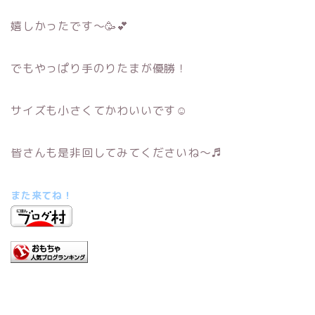
嬉しかったです～🥳💕
でもやっぱり手のりたまが優勝！
サイズも小さくてかわいいです☺
皆さんも是非回してみてくださいね～♬
また来てね！