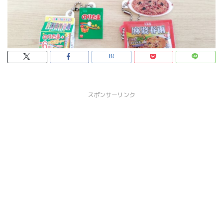
スポンサーリンク