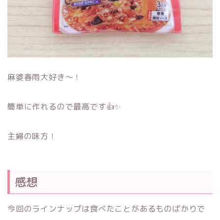
麻婆春雨大好き～！
簡単に作れるので最高です👍✨
主婦の味方！
感想
今回のラインナップは食べたことがあるものばかりで