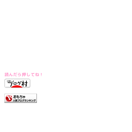
読んだら押してね！