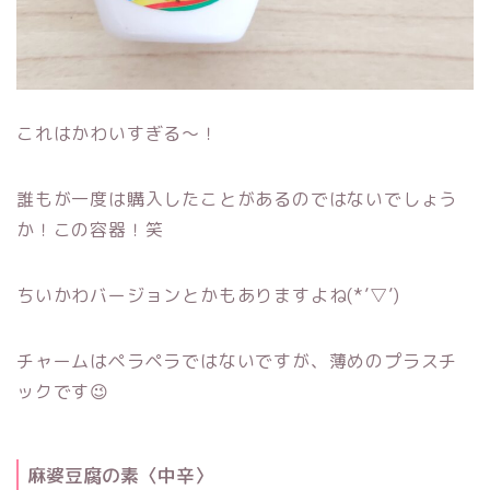
これはかわいすぎる～！
誰もが一度は購入したことがあるのではないでしょう
か！この容器！笑
ちいかわバージョンとかもありますよね(*’▽’)
チャームはペラペラではないですが、薄めのプラスチ
ックです😉
麻婆豆腐の素〈中辛〉