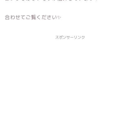
合わせてご覧ください✨
スポンサーリンク