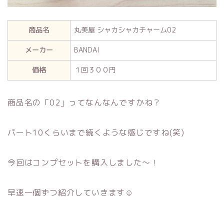
商品名
丸美屋 シャカシャカチャーム02
メーカー
BANDAI
価格
１回３００円
商品名の「02」ってなんなんですかね？
パート10くらいまで続くような感じですね(笑)
今回はコンプセットを購入しました～！
早速一個ずつ紹介していきます☺