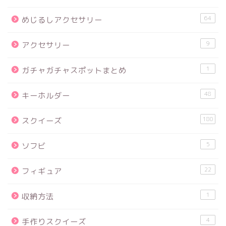
64
めじるしアクセサリー
9
アクセサリー
1
ガチャガチャスポットまとめ
48
キーホルダー
180
スクイーズ
5
ソフビ
22
フィギュア
1
収納方法
4
手作りスクイーズ