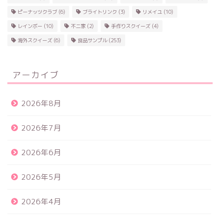
ピーナッツクラブ
(6)
ブライトリンク
(3)
リメイユ
(10)
レインボー
(10)
不二家
(2)
手作りスクイーズ
(4)
海外スクイーズ
(6)
食品サンプル
(253)
アーカイブ
2026年8月
2026年7月
2026年6月
2026年5月
2026年4月