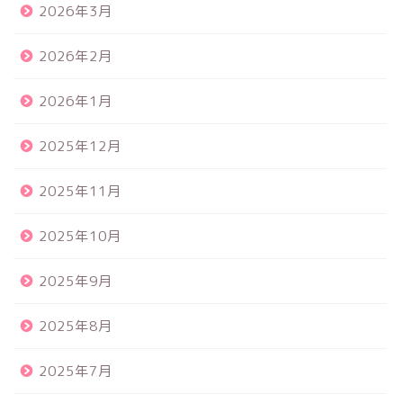
2026年3月
2026年2月
2026年1月
2025年12月
2025年11月
2025年10月
2025年9月
2025年8月
2025年7月