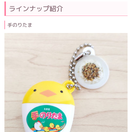
ラインナップ紹介
手のりたま