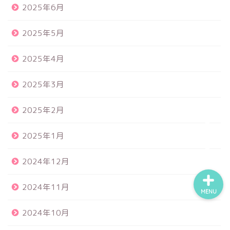
2025年6月
2025年5月
食品サンプル
2025年4月
スクイーズ
2025年3月
BANDAI
2025年2月
トイスピ
2025年1月
2024年12月
2024年11月
MENU
2024年10月