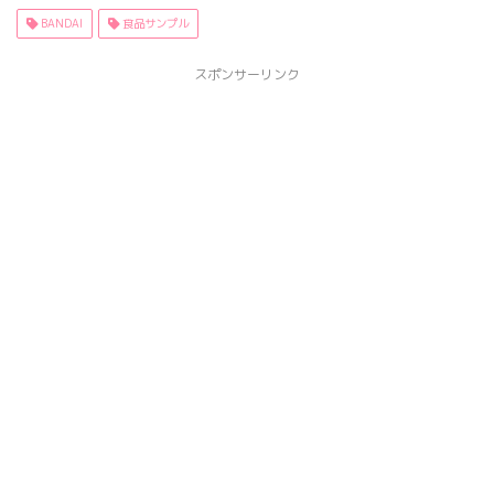
BANDAI
食品サンプル
スポンサーリンク