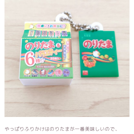
やっぱりふりかけはのりたまが一番美味しいので、