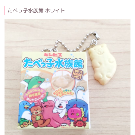
たべっ子水族館 ホワイト