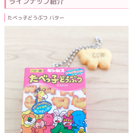
ラインナップ紹介
たべっ子どうぶつ バター