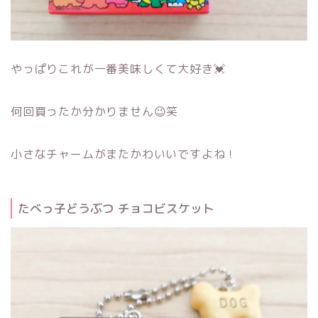
やっぱりこれが一番美味しくて大好き💓
何回買ったか分かりません😉笑
小さなチャームがまたかわいいですよね！
たべっ子どうぶつ チョコビスケット