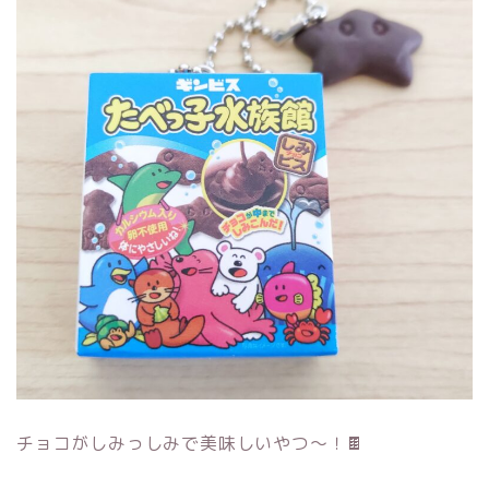
チョコがしみっしみで美味しいやつ～！🍫