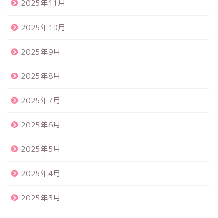
2025年11月
2025年10月
2025年9月
2025年8月
2025年7月
2025年6月
2025年5月
2025年4月
2025年3月