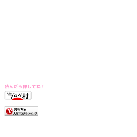
読んだら押してね！