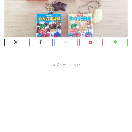
スポンサーリンク