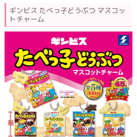
ギンビス たべっ子どうぶつ マスコッ
トチャーム