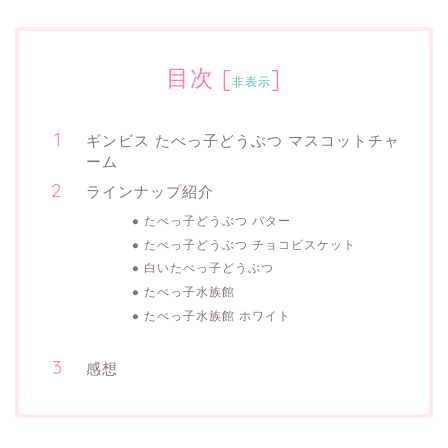
目次
[
]
非表示
ギンビス たべっ子どうぶつ マスコットチャ
ーム
ラインナップ紹介
たべっ子どうぶつ バター
たべっ子どうぶつ チョコビスケット
白いたべっ子どうぶつ
たべっ子水族館
たべっ子水族館 ホワイト
感想