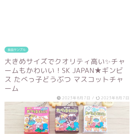
食品サンプル
大きめサイズでクオリティ高い✨チャ
ームもかわいい！SK JAPAN★ギンビ
ス たべっ子どうぶつ マスコットチャ
ーム
2023年8月7日
/
2023年8月7日