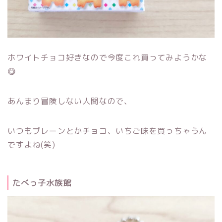
ホワイトチョコ好きなので今度これ買ってみようかな
😋
あんまり冒険しない人間なので、
いつもプレーンとかチョコ、いちご味を買っちゃうん
ですよね(笑)
たべっ子水族館