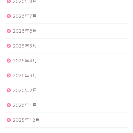
2026年8月
2026年7月
2026年6月
2026年5月
2026年4月
2026年3月
2026年2月
2026年1月
2025年12月