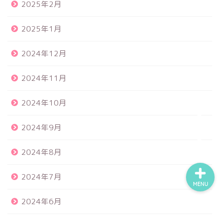
2025年2月
2025年1月
食品サンプル
2024年12月
スクイーズ
2024年11月
BANDAI
2024年10月
トイスピ
2024年9月
2024年8月
2024年7月
MENU
2024年6月