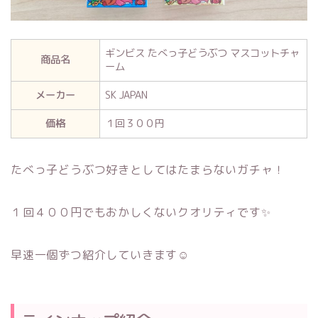
ギンビス たべっ子どうぶつ マスコットチャ
商品名
ーム
メーカー
SK JAPAN
価格
１回３００円
たべっ子どうぶつ好きとしてはたまらないガチャ！
１回４００円でもおかしくないクオリティです✨
早速一個ずつ紹介していきます☺