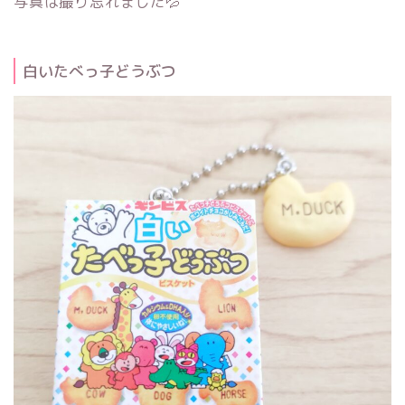
写真は撮り忘れました💦
白いたべっ子どうぶつ