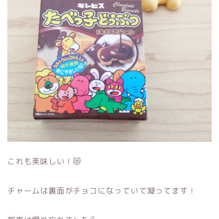
これも美味しい！😻
チャームは裏面がチョコになっていて凝ってます！