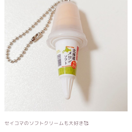
セイコマのソフトクリームも大好き🥰