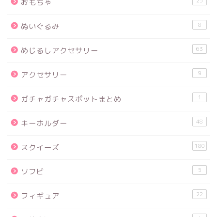
25
おもちゃ
8
ぬいぐるみ
63
めじるしアクセサリー
9
アクセサリー
1
ガチャガチャスポットまとめ
48
キーホルダー
180
スクイーズ
5
ソフビ
22
フィギュア