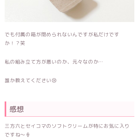
でも付属の箱が閉められないんですが私だけです
か！？笑
私の組み立て方が悪いのか、元々なのか…
誰か教えてください😢
感想
三方六とセイコマのソフトクリームが特にお気に入り
ですね～🍦