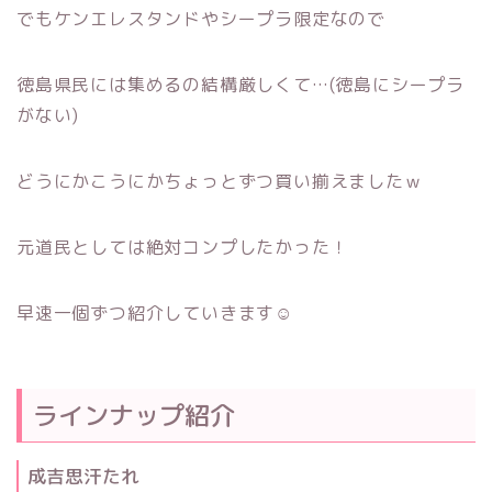
でもケンエレスタンドやシープラ限定なので
徳島県民には集めるの結構厳しくて…(徳島にシープラ
がない)
どうにかこうにかちょっとずつ買い揃えましたｗ
元道民としては絶対コンプしたかった！
早速一個ずつ紹介していきます☺
ラインナップ紹介
成吉思汗たれ