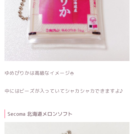
ゆめぴりかは高級なイメージ🍚
中にはビーズが入っていてシャカシャカできますよ♪
Secoma 北海道メロンソフト