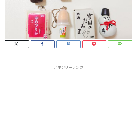
スポンサーリンク