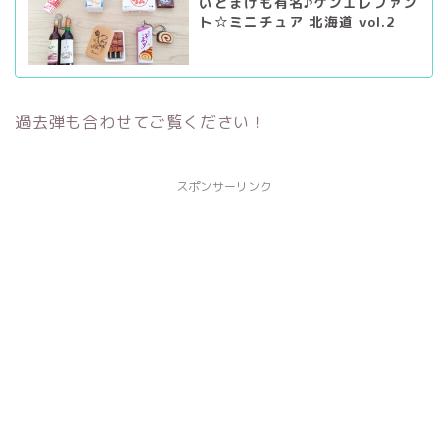
いとまけも有名♪ケンエレファン
ト☆ミニチュア 北海道 vol.2
過去弾も合わせてご覧ください！
スポンサーリンク