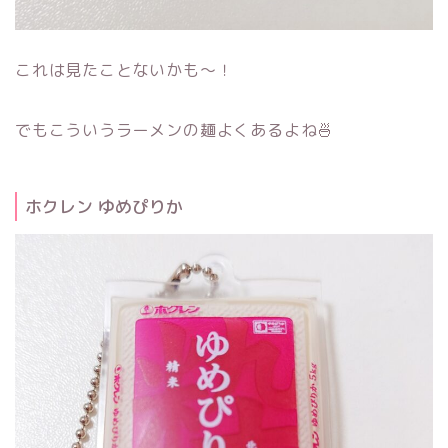
これは見たことないかも～！
でもこういうラーメンの麺よくあるよね🍜
ホクレン ゆめぴりか