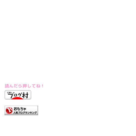
読んだら押してね！