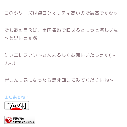
このシリーズは毎回クオリティ高いので最高です👍✨
でも欲を言えば、全国各地で回せるともっと嬉しいな
～と思います😘
ケンエレファントさんよろしくお願いいたします(｡-
人-｡)
皆さんも気になったら是非回してみてくださいね～！
また来てね！